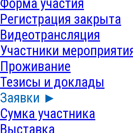
Форма участия
Регистрация закрыта
Видеотрансляция
Участники мероприяти
Проживание
Тезисы и доклады
Заявки ►
Сумка участника
Выставка