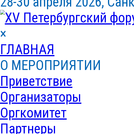
28-30 апреля 2026, Сан
×
ГЛАВНАЯ
О МЕРОПРИЯТИИ
Приветствие
Организаторы
Оргкомитет
Партнеры