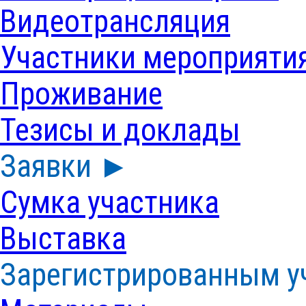
Видеотрансляция
Участники мероприяти
Проживание
Тезисы и доклады
Заявки ►
Сумка участника
Выставка
Зарегистрированным у