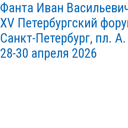
Фанта Иван Васильеви
XV Петербургский фору
Санкт-Петербург, пл. А.
28-30 апреля 2026