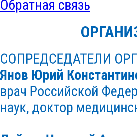
Обратная связь
ОРГАНИ
СОПРЕДСЕДАТЕЛИ ОР
Янов Юрий Константин
врач Российской Феде
наук, доктор медицинс