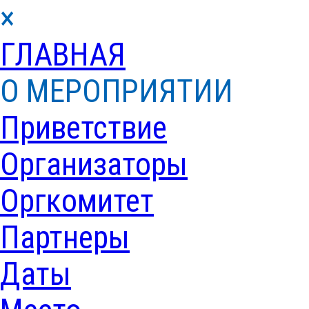
×
ГЛАВНАЯ
О МЕРОПРИЯТИИ
Приветствие
Организаторы
Оргкомитет
Партнеры
Даты