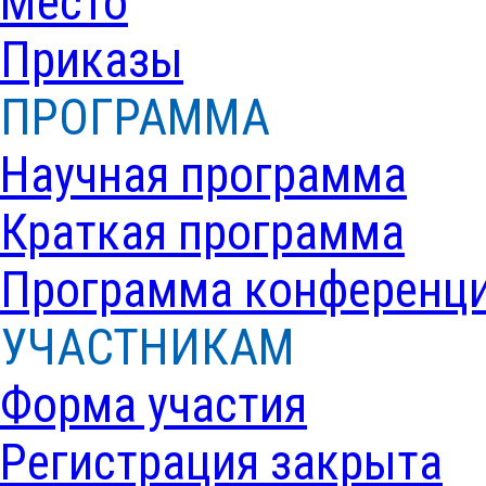
Место
Приказы
ПРОГРАММА
Научная программа
Краткая программа
Программа конференц
УЧАСТНИКАМ
Форма участия
Регистрация закрыта