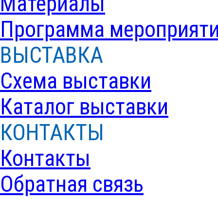
Материалы
Программа мероприят
ВЫСТАВКА
Схема выставки
Каталог выставки
КОНТАКТЫ
Контакты
Обратная связь