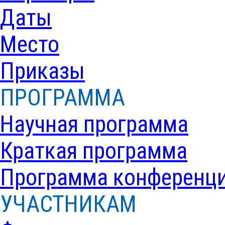
Даты
Место
Приказы
ПРОГРАММА
Научная программа
Краткая программа
Программа конференц
УЧАСТНИКАМ