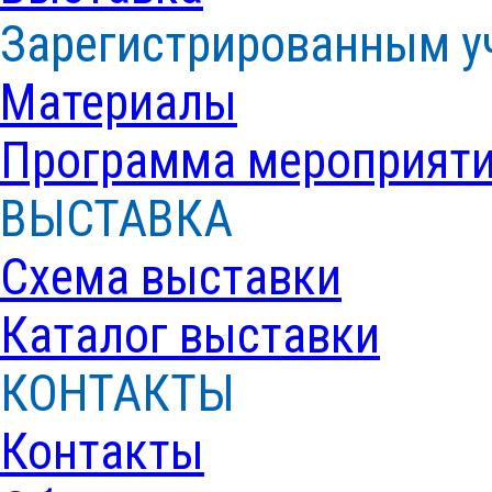
Зарегистрированным у
Материалы
Программа мероприят
ВЫСТАВКА
Схема выставки
Каталог выставки
КОНТАКТЫ
Контакты