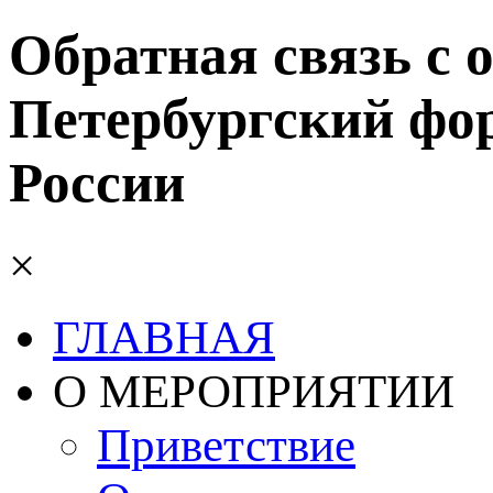
Обратная связь с 
Петербургский фо
России
×
ГЛАВНАЯ
О МЕРОПРИЯТИИ
Приветствие