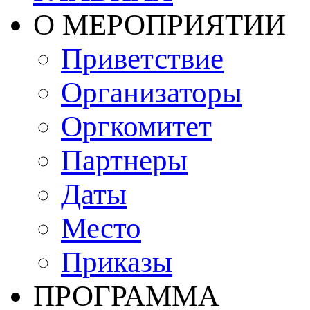
О МЕРОПРИЯТИИ
Приветствие
Организаторы
Оргкомитет
Партнеры
Даты
Место
Приказы
ПРОГРАММА