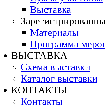
Выставка
Зарегистрированн
Материалы
Программа меро
ВЫСТАВКА
Схема выставки
Каталог выставки
КОНТАКТЫ
Контакты