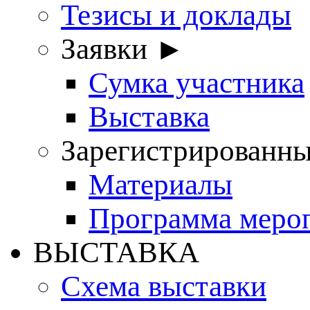
Тезисы и доклады
Заявки ►
Сумка участника
Выставка
Зарегистрированн
Материалы
Программа меро
ВЫСТАВКА
Схема выставки