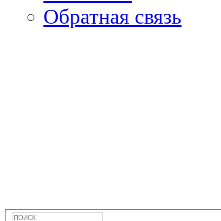
Обратная связь