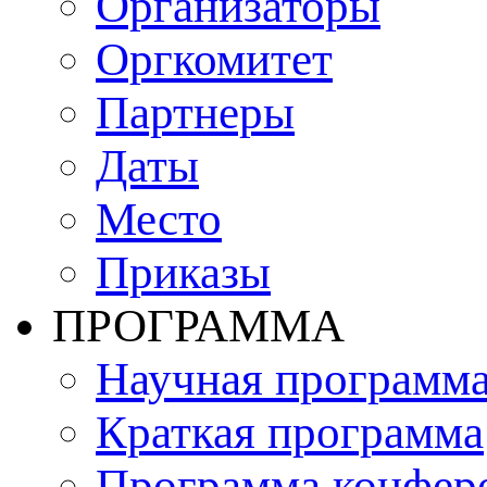
Организаторы
Оргкомитет
Партнеры
Даты
Место
Приказы
ПРОГРАММА
Научная программ
Краткая программа
Программа конфер