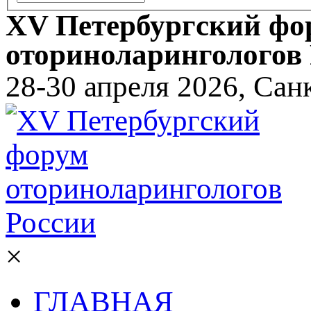
XV Петербургский фо
оториноларингологов
28-30 апреля 2026, Сан
×
ГЛАВНАЯ