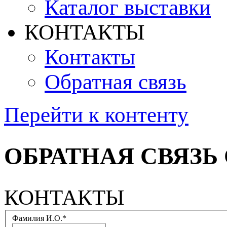
Каталог выставки
КОНТАКТЫ
Контакты
Обратная связь
Перейти к контенту
ОБРАТНАЯ СВЯЗЬ
КОНТАКТЫ
Фамилия И.О.*