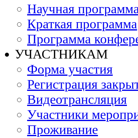
Научная программ
Краткая программа
Программа конфер
УЧАСТНИКАМ
Форма участия
Регистрация закры
Видеотрансляция
Участники меропр
Проживание