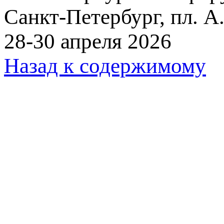
Санкт-Петербург, пл. А.
28-30 апреля 2026
Назад к содержимому