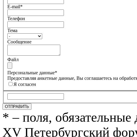
E-mail*
Телефон
Тема
Сообщение
Файл
Персональные данные*
Предоставляя анкетные данные, Вы соглашаетесь на обработ
Я согласен
* – поля, обязательные 
XV Петербургский фор