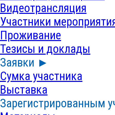
Видеотрансляция
Участники мероприяти
Проживание
Тезисы и доклады
Заявки ►
Сумка участника
Выставка
Зарегистрированным у