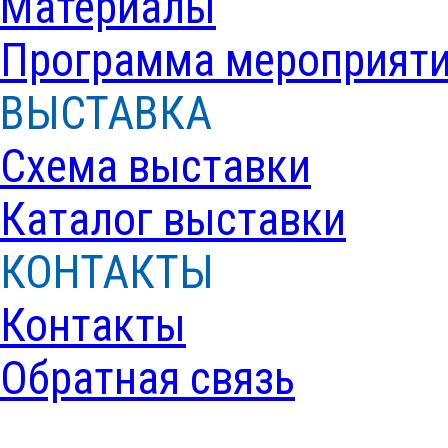
Материалы
Программа мероприят
ВЫСТАВКА
Схема выставки
Каталог выставки
КОНТАКТЫ
Контакты
Обратная связь