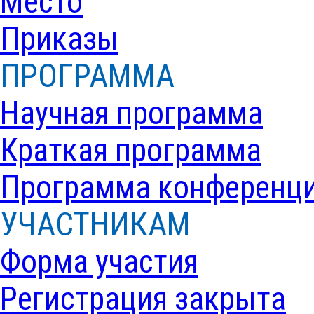
Место
Приказы
ПРОГРАММА
Научная программа
Краткая программа
Программа конференц
УЧАСТНИКАМ
Форма участия
Регистрация закрыта