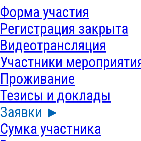
Форма участия
Регистрация закрыта
Видеотрансляция
Участники мероприяти
Проживание
Тезисы и доклады
Заявки ►
Сумка участника