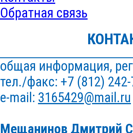
Обратная связь
КОНТА
общая информация, рег
тел./факс: +7 (812) 242-
e-mail:
3165429@mail.ru
Мещанинов Дмитрий С