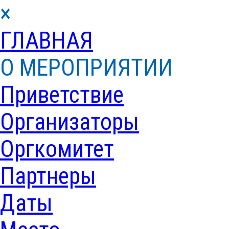
×
ГЛАВНАЯ
О МЕРОПРИЯТИИ
Приветствие
Организаторы
Оргкомитет
Партнеры
Даты