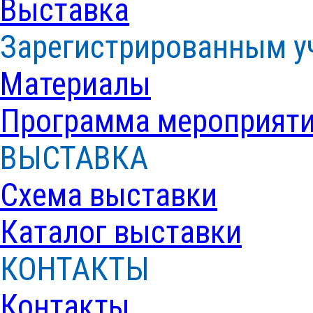
Выставка
Зарегистрированным у
Материалы
Программа мероприят
ВЫСТАВКА
Схема выставки
Каталог выставки
КОНТАКТЫ
Контакты