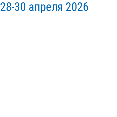
28-30 апреля 2026