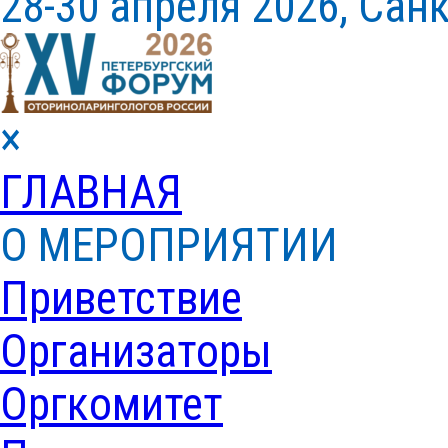
28-30 апреля 2026, Сан
×
ГЛАВНАЯ
О МЕРОПРИЯТИИ
Приветствие
Организаторы
Оргкомитет