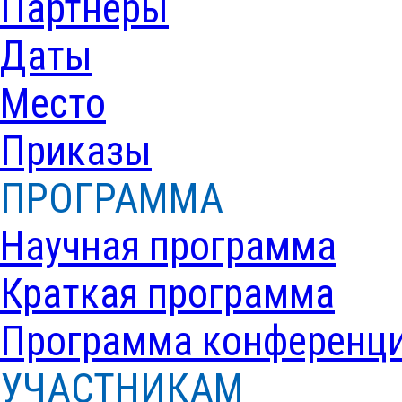
Партнеры
Даты
Место
Приказы
ПРОГРАММА
Научная программа
Краткая программа
Программа конференц
УЧАСТНИКАМ